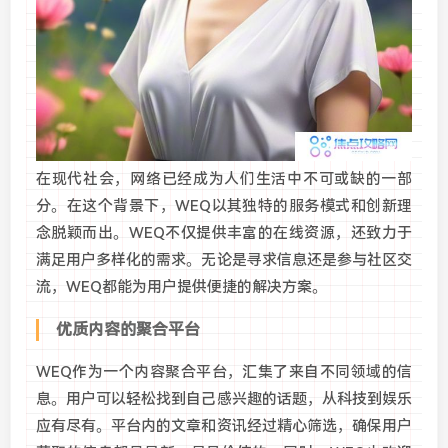
在现代社会，网络已经成为人们生活中不可或缺的一部
分。在这个背景下，WEQ以其独特的服务模式和创新理
念脱颖而出。WEQ不仅提供丰富的在线资源，还致力于
满足用户多样化的需求。无论是寻求信息还是参与社区交
流，WEQ都能为用户提供便捷的解决方案。
优质内容的聚合平台
WEQ作为一个内容聚合平台，汇集了来自不同领域的信
息。用户可以轻松找到自己感兴趣的话题，从科技到娱乐
应有尽有。平台内的文章和资讯经过精心筛选，确保用户