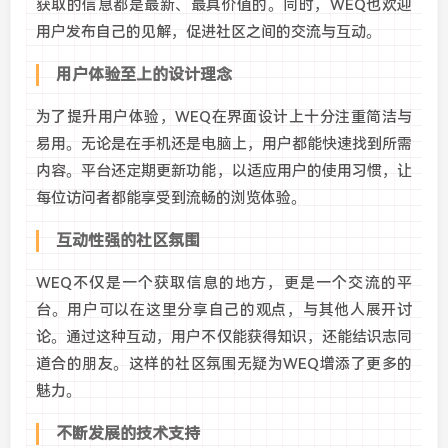
获取的信息都是最新、最具价值的。同时，WEQ也欢迎
用户发布自己的见解，促进社区之间的交流与互动。
用户体验至上的设计理念
为了提升用户体验，WEQ在界面设计上十分注重简洁与
易用。无论是在手机还是电脑上，用户都能快速找到所需
内容。平台还定期更新功能，以适应用户的使用习惯，让
每位访问者都能享受到流畅的浏览体验。
互动性强的社区氛围
WEQ不仅是一个获取信息的地方，更是一个交流的平
台。用户可以在这里分享自己的观点，与其他人展开讨
论。通过这种互动，用户不仅能获得知识，还能结识志同
道合的朋友。这样的社区氛围无疑为WEQ增添了更多的
魅力。
不断发展的技术支持