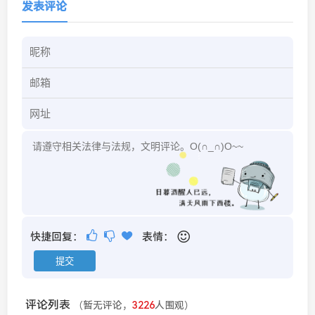
发表评论
快捷回复：
表情：
评论列表
（暂无评论，
3226
人围观）