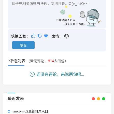
快捷回复：
表情：
评论列表
（暂无评论，
914
人围观）
还没有评论，来说两句吧...
最近发表
jmcomic2最新网页入口