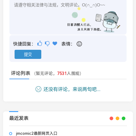
快捷回复：
表情：
评论列表
（暂无评论，
7531
人围观）
还没有评论，来说两句吧...
最近发表
jmcomic2最新网页入口