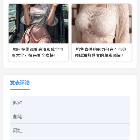
如何在线观看高清版成全电
鲍鱼直播的魅力何在？带你
影大全？快来看个痛快！
领略海鲜盛宴的精彩瞬间！
发表评论