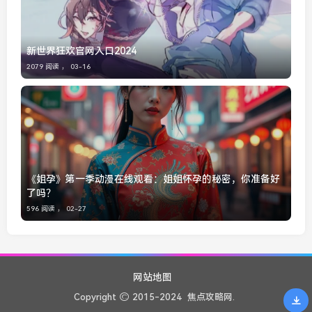
新世界狂欢官网入口2024
2079 阅读 ，
03-16
《姐孕》第一季动漫在线观看：姐姐怀孕的秘密，你准备好
了吗？
596 阅读 ，
02-27
网站地图
Copyright
2015-2024
焦点攻略网.